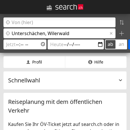
ab
an
Profil
Hilfe
Schnellwahl
Reiseplanung mit dem öffentlichen
Verkehr
Kaufen Sie Ihr ÖV-Ticket jetzt auf search.ch oder in