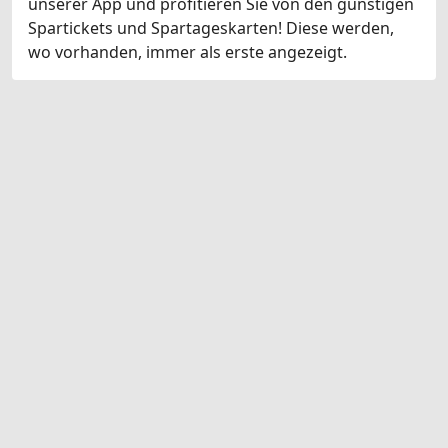
unserer App und profitieren Sie von den günstigen
Spartickets und Spartageskarten! Diese werden,
wo vorhanden, immer als erste angezeigt.