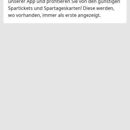
unserer App und profitieren Sie von den günstigen
Spartickets und Spartageskarten! Diese werden,
wo vorhanden, immer als erste angezeigt.