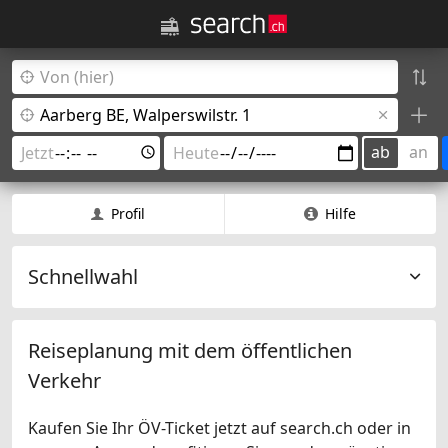
ab
an
Profil
Hilfe
Schnellwahl
Reiseplanung mit dem öffentlichen
Verkehr
Kaufen Sie Ihr ÖV-Ticket jetzt auf search.ch oder in