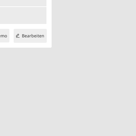
emo
Bearbeiten