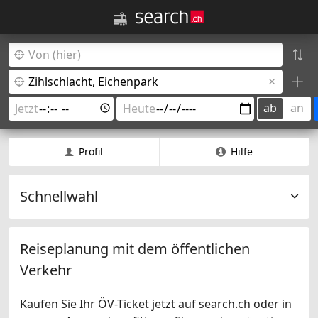
ab
an
Profil
Hilfe
Schnellwahl
Reiseplanung mit dem öffentlichen
Verkehr
Kaufen Sie Ihr ÖV-Ticket jetzt auf search.ch oder in