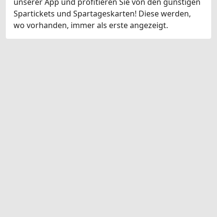
unserer App und profitieren Sie von den günstigen
Spartickets und Spartageskarten! Diese werden,
wo vorhanden, immer als erste angezeigt.