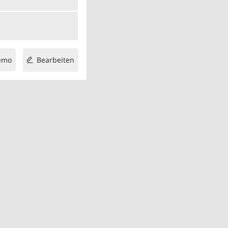
emo
Bearbeiten