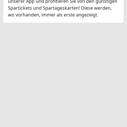
unserer App und profitieren Sie von den günstigen
Spartickets und Spartageskarten! Diese werden,
wo vorhanden, immer als erste angezeigt.