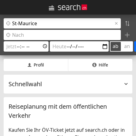
ab
an
Profil
Hilfe
Schnellwahl
Reiseplanung mit dem öffentlichen
Verkehr
Kaufen Sie Ihr ÖV-Ticket jetzt auf search.ch oder in