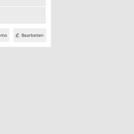
emo
Bearbeiten