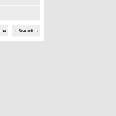
emo
Bearbeiten