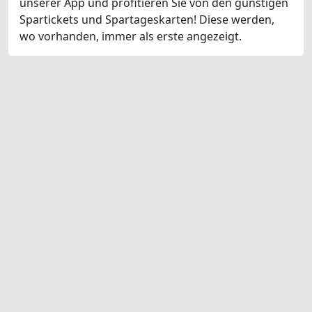
unserer App und profitieren Sie von den günstigen
Spartickets und Spartageskarten! Diese werden,
wo vorhanden, immer als erste angezeigt.