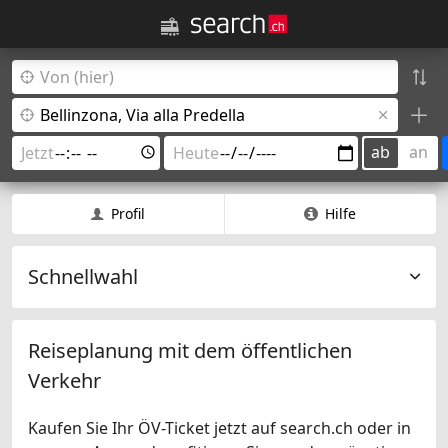
ab
an
Profil
Hilfe
Schnellwahl
Reiseplanung mit dem öffentlichen
Verkehr
Kaufen Sie Ihr ÖV-Ticket jetzt auf search.ch oder in