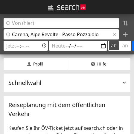
ab
an
Profil
Hilfe
Schnellwahl
Reiseplanung mit dem öffentlichen
Verkehr
Kaufen Sie Ihr ÖV-Ticket jetzt auf search.ch oder in