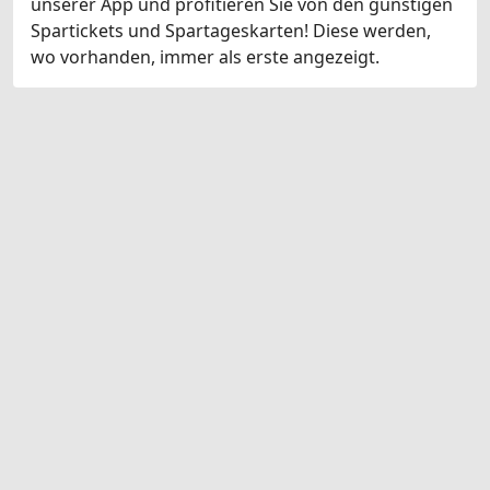
unserer App und profitieren Sie von den günstigen
Spartickets und Spartageskarten! Diese werden,
wo vorhanden, immer als erste angezeigt.