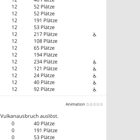
12
52 Plätze
12
52 Plätze
12
191 Plätze
12
53 Plätze
12
217 Plätze
12
108 Plätze
12
65 Plätze
12
194 Plätze
12
234 Plätze
12
121 Plätze
12
24 Plätze
12
40 Plätze
12
92 Plätze
Animation


 Vulkanausbruch auslöst.
0
40 Plätze
0
191 Plätze
0
53 Plätze