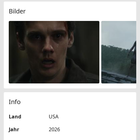
Bilder
Info
Land
USA
Jahr
2026