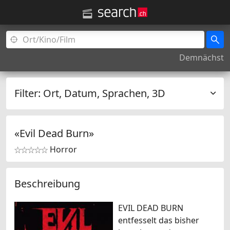
Demnächst
Filter:
Ort, Datum, Sprachen, 3D
«Evil Dead Burn»
Horror


Beschreibung
EVIL DEAD BURN
entfesselt das bisher