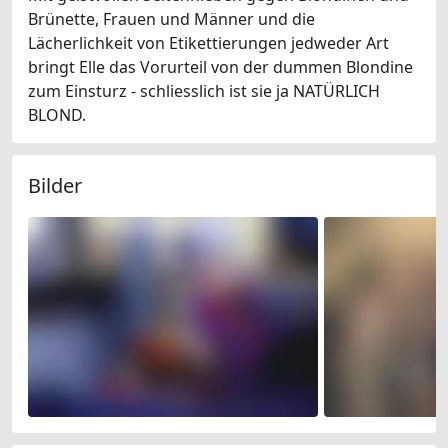
Brünette, Frauen und Männer und die
Lächerlichkeit von Etikettierungen jedweder Art
bringt Elle das Vorurteil von der dummen Blondine
zum Einsturz - schliesslich ist sie ja NATÜRLICH
BLOND.
Bilder