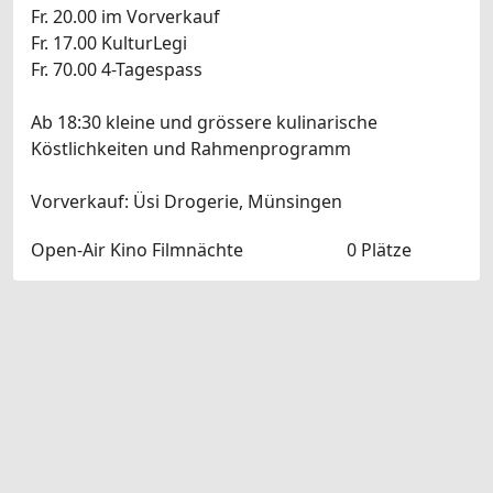
Fr. 20.00 im Vorverkauf
Fr. 17.00 KulturLegi
Fr. 70.00 4-Tagespass
Ab 18:30 kleine und grössere kulinarische
Köstlichkeiten und Rahmenprogramm
Vorverkauf: Üsi Drogerie, Münsingen
Open-Air Kino Filmnächte
0 Plätze