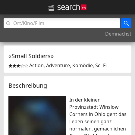
Demnächst
«Small Soldiers»
Action, Adventure, Komödie, Sci-Fi


Beschreibung
In der kleinen
Provinzstadt Winslow
Corners in Ohio geht das
Leben seinen ganz
normalen, gemächlichen