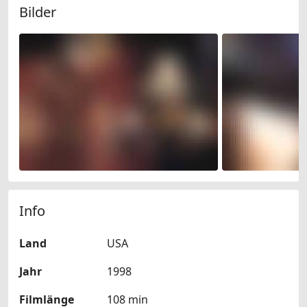
Bilder
Info
Land
USA
Jahr
1998
Filmlänge
108 min