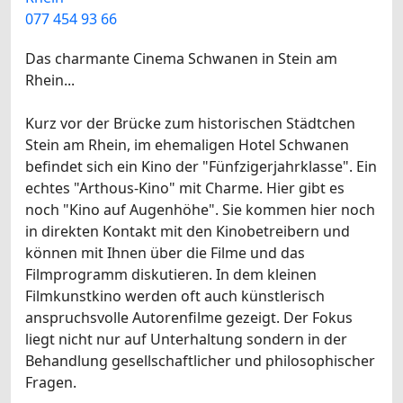
077 454 93 66
Das charmante Cinema Schwanen in Stein am
Rhein...
Kurz vor der Brücke zum historischen Städtchen
Stein am Rhein, im ehemaligen Hotel Schwanen
befindet sich ein Kino der "Fünfzigerjahrklasse". Ein
echtes "Arthous-Kino" mit Charme. Hier gibt es
noch "Kino auf Augenhöhe". Sie kommen hier noch
in direkten Kontakt mit den Kinobetreibern und
können mit Ihnen über die Filme und das
Filmprogramm diskutieren. In dem kleinen
Filmkunstkino werden oft auch künstlerisch
anspruchsvolle Autorenfilme gezeigt. Der Fokus
liegt nicht nur auf Unterhaltung sondern in der
Behandlung gesellschaftlicher und philosophischer
Fragen.