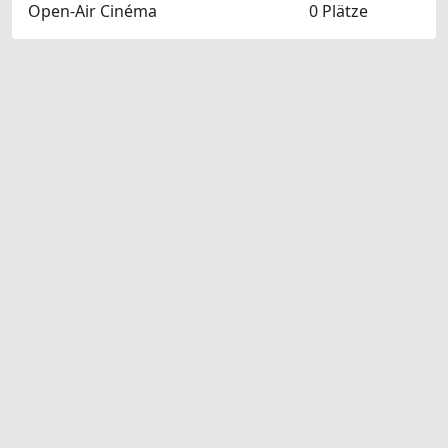
Open-Air Cinéma
0 Plätze