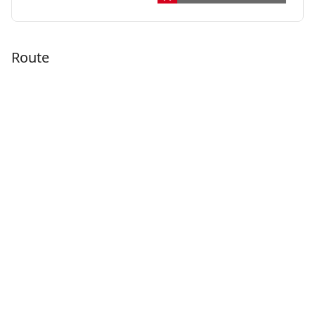
Route