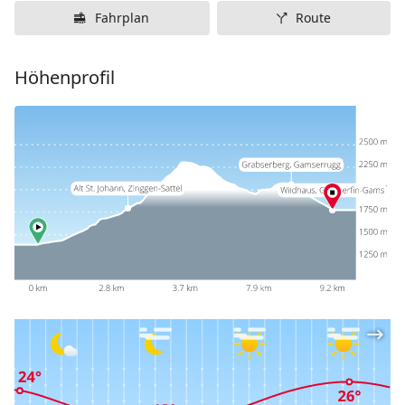
Fahrplan
Route
Höhenprofil