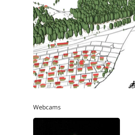
Webcams