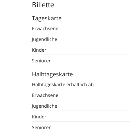
Billette
Tageskarte
Erwachsene
Jugendliche
Kinder
Senioren
Halbtageskarte
Halbtageskarte erhältlich ab
Erwachsene
Jugendliche
Kinder
Senioren