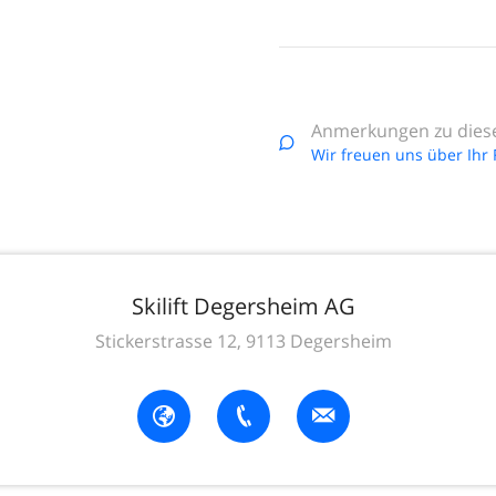
Anmerkungen zu dies
Wir freuen uns über Ihr
Skilift Degersheim AG
Stickerstrasse 12, 9113 Degersheim