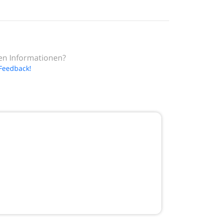
en Informationen?
 Feedback!