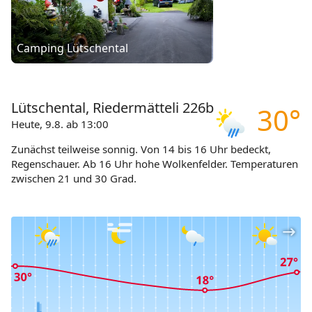
Camping Lütschental
Lütschental, Riedermätteli 226b
30°
Heute, 9.8. ab 13:00
Zunächst teilweise sonnig. Von 14 bis 16 Uhr bedeckt,
Regenschauer. Ab 16 Uhr hohe Wolkenfelder. Temperaturen
zwischen 21 und 30 Grad.