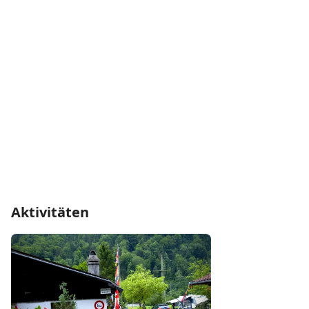
Aktivitäten