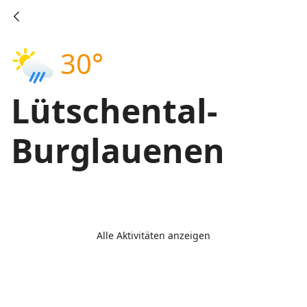
30°
Lütschental-
Burglauenen
Alle Aktivitäten anzeigen