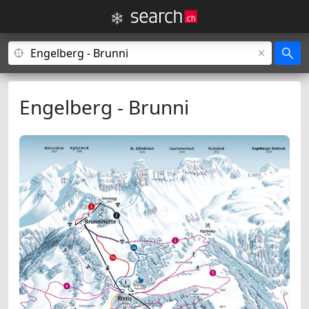
Engelberg - Brunni