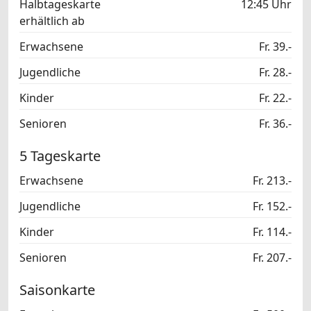
Halbtageskarte
12:45 Uhr
erhältlich ab
Erwachsene
Fr. 39.-
Jugendliche
Fr. 28.-
Kinder
Fr. 22.-
Senioren
Fr. 36.-
5 Tageskarte
Erwachsene
Fr. 213.-
Jugendliche
Fr. 152.-
Kinder
Fr. 114.-
Senioren
Fr. 207.-
Saisonkarte