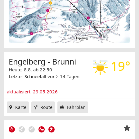
Engelberg - Brunni
19°
Heute, 8.8. ab 22:50
Letzter Schneefall
vor > 14 Tagen
aktualisiert: 29.05.2026
Karte
Route
Fahrplan