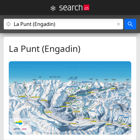
La Punt (Engadin)