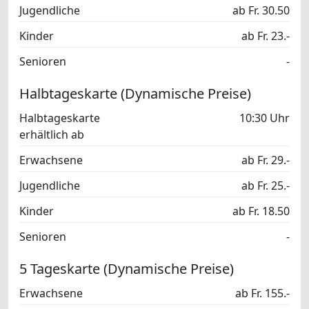
Jugendliche
ab Fr. 30.50
Kinder
ab Fr. 23.-
Senioren
-
Halbtageskarte (Dynamische Preise)
Halbtageskarte
10:30 Uhr
erhältlich ab
Erwachsene
ab Fr. 29.-
Jugendliche
ab Fr. 25.-
Kinder
ab Fr. 18.50
Senioren
-
5 Tageskarte (Dynamische Preise)
Erwachsene
ab Fr. 155.-