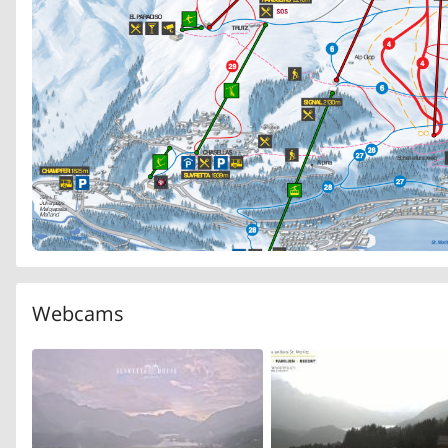
Webcams