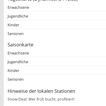
Erwachsene
Jugendliche
Kinder
Senioren
Saisonkarte
Erwachsene
Jugendliche
Kinder
Senioren
Hinweise der lokalen Stationen
Snow-Deal: Wer früh bucht, profitiert!