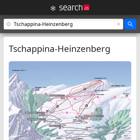
Tschappina-Heinzenberg