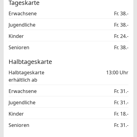
Tageskarte
Erwachsene
Fr. 38.-
Jugendliche
Fr. 38.-
Kinder
Fr. 24.-
Senioren
Fr. 38.-
Halbtageskarte
Halbtageskarte
13:00 Uhr
erhältlich ab
Erwachsene
Fr. 31.-
Jugendliche
Fr. 31.-
Kinder
Fr. 18.-
Senioren
Fr. 31.-