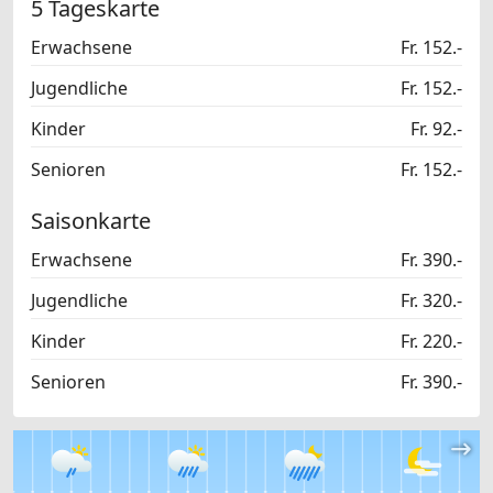
5 Tageskarte
Erwachsene
Fr. 152.-
Jugendliche
Fr. 152.-
Kinder
Fr. 92.-
Senioren
Fr. 152.-
Saisonkarte
Erwachsene
Fr. 390.-
Jugendliche
Fr. 320.-
Kinder
Fr. 220.-
Senioren
Fr. 390.-