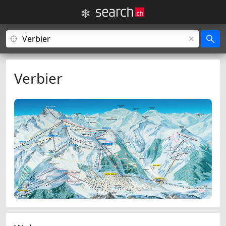
Verbier