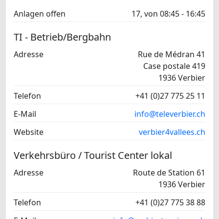
Anlagen offen
17, von 08:45 - 16:45
TI - Betrieb/Bergbahn
Adresse
Rue de Médran 41
Case postale 419
1936 Verbier
Telefon
+41 (0)27 775 25 11
E-Mail
info@televerbier.ch
Website
verbier4vallees.ch
Verkehrsbüro / Tourist Center lokal
Adresse
Route de Station 61
1936 Verbier
Telefon
+41 (0)27 775 38 88