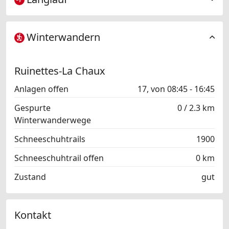
Winterwandern
Ruinettes-La Chaux
Anlagen offen
17, von 08:45 - 16:45
Gespurte
0 / 2.3 km
Winterwanderwege
Schneeschuhtrails
1900
Schneeschuhtrail offen
0 km
Zustand
gut
Kontakt