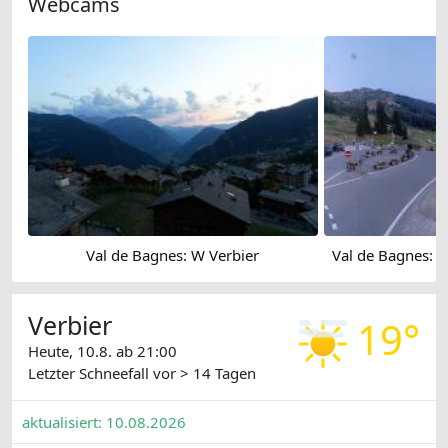
Webcams
Val de Bagnes: W Verbier
Verbier
19°
Heute, 10.8. ab 21:00
Letzter Schneefall
vor > 14 Tagen
aktualisiert: 10.08.2026