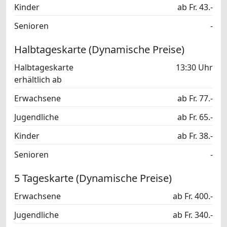
Kinder
ab Fr. 43.-
Senioren
-
Halbtageskarte (Dynamische Preise)
Halbtageskarte
13:30 Uhr
erhältlich ab
Erwachsene
ab Fr. 77.-
Jugendliche
ab Fr. 65.-
Kinder
ab Fr. 38.-
Senioren
-
5 Tageskarte (Dynamische Preise)
Erwachsene
ab Fr. 400.-
Jugendliche
ab Fr. 340.-