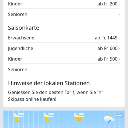
Kinder
ab Fr. 200.-
Senioren
-
Saisonkarte
Erwachsene
ab Fr. 1449.-
Jugendliche
ab Fr. 600.-
Kinder
ab Fr. 500.-
Senioren
-
Hinweise der lokalen Stationen
Geniessen Sie den besten Tarif, wenn Sie Ihr
Skipass online kaufen!