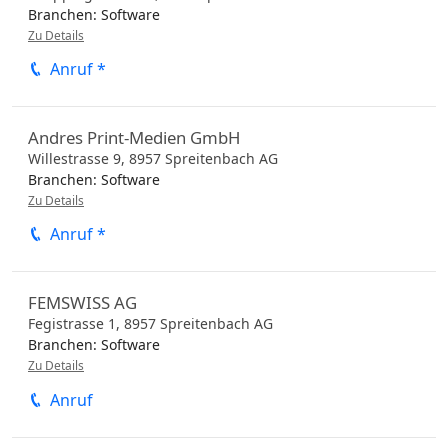
Branchen:
Software
Zu Details
Anruf *
Andres Print-Medien GmbH
Willestrasse 9,
8957
Spreitenbach
AG
Branchen:
Software
Zu Details
Anruf *
FEMSWISS AG
Fegistrasse 1,
8957
Spreitenbach
AG
Branchen:
Software
Zu Details
Anruf