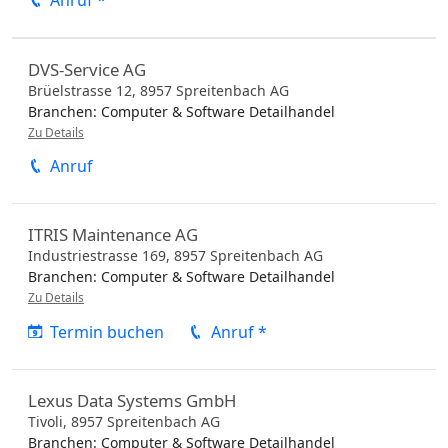
DVS-Service AG
Brüelstrasse 12,
8957
Spreitenbach
AG
Branchen:
Computer & Software Detailhandel
Zu Details
Anruf
ITRIS Maintenance AG
Industriestrasse 169,
8957
Spreitenbach
AG
Branchen:
Computer & Software Detailhandel
Zu Details
Termin buchen
Anruf *
Lexus Data Systems GmbH
Tivoli,
8957
Spreitenbach
AG
Branchen:
Computer & Software Detailhandel