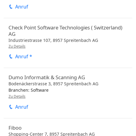
Anruf
Check Point Software Technologies ( Switzerland)
AG
Industriestrasse 107,
8957
Spreitenbach
AG
Zu Details
Anruf *
Dumo Informatik & Scanning AG
Bodenäckerstrasse 3,
8957
Spreitenbach
AG
Branchen:
Software
Zu Details
Anruf
Fiboo
Shopping-Center 7,
8957
Spreitenbach
AG