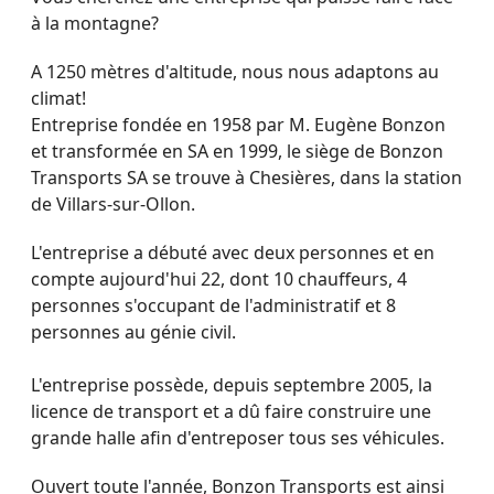
à la montagne?
A 1250 mètres d'altitude, nous nous adaptons au
climat!
Entreprise fondée en 1958 par M. Eugène Bonzon
et transformée en SA en 1999, le siège de Bonzon
Transports SA se trouve à
Chesières, dans la station
de Villars-sur-Ollon
.
L'entreprise a débuté avec deux personnes et en
compte aujourd'hui 22, dont 10 chauffeurs, 4
personnes s'occupant de l'administratif et 8
personnes au génie civil.
L'entreprise possède, depuis septembre 2005, la
licence de transport et a dû faire construire une
grande halle afin d'entreposer tous ses véhicules.
Ouvert toute l'année, Bonzon Transports est ainsi