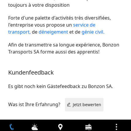
toujours à votre disposition
Forte d'une palette d'activités très diversifiées,
l'entreprise vous propose un
service de
transport,
de
déneigement
et de
génie civil.
Afin de transmettre sa longue expérience, Bonzon
Transports SA forme aussi des apprentis!
Kundenfeedback
Es gibt noch kein Gästefeedback zu Bonzon SA.
Was ist Ihre Erfahrung?
Jetzt bewerten