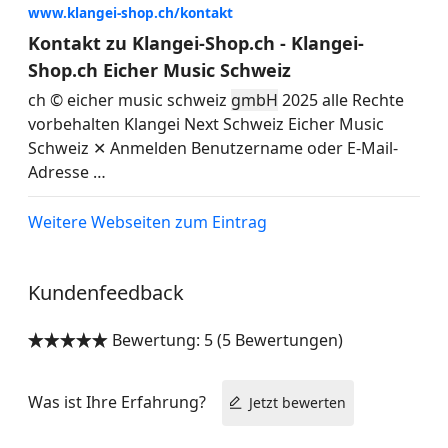
www.klangei-shop.ch/kontakt
Kontakt zu Klangei-Shop.ch - Klangei-
Shop.ch Eicher Music Schweiz
ch © eicher music schweiz
gmbH
2025 alle Rechte
vorbehalten Klangei Next Schweiz Eicher Music
Schweiz ✕ Anmelden Benutzername oder E-Mail-
Adresse
…
Weitere Webseiten zum Eintrag
Kundenfeedback
Bewertung: 5 (5 Bewertungen)


Was ist Ihre Erfahrung?
Jetzt bewerten