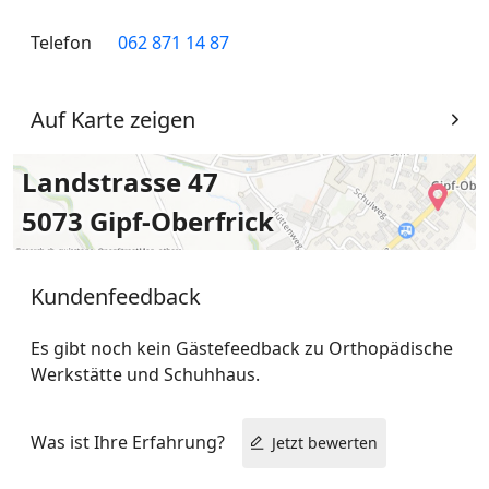
Telefon
062 871 14 87
Auf Karte zeigen
Landstrasse 47
5073 Gipf-Oberfrick
Kundenfeedback
Es gibt noch kein Gästefeedback zu Orthopädische
Werkstätte und Schuhhaus.
Was ist Ihre Erfahrung?
Jetzt bewerten