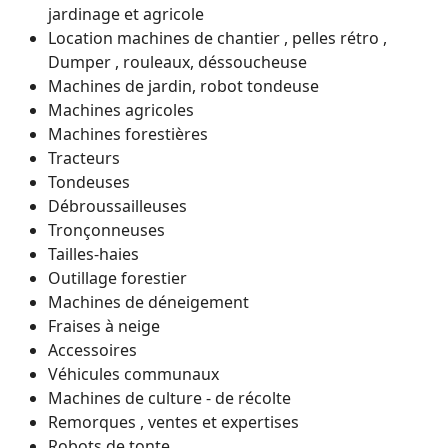
jardinage et agricole
Location machines de chantier , pelles rétro ,
Dumper , rouleaux, déssoucheuse
Machines de jardin, robot tondeuse
Machines agricoles
Machines forestières
Tracteurs
Tondeuses
Débroussailleuses
Tronçonneuses
Tailles-haies
Outillage forestier
Machines de déneigement
Fraises à neige
Accessoires
Véhicules communaux
Machines de culture - de récolte
Remorques , ventes et expertises
Robots de tonte