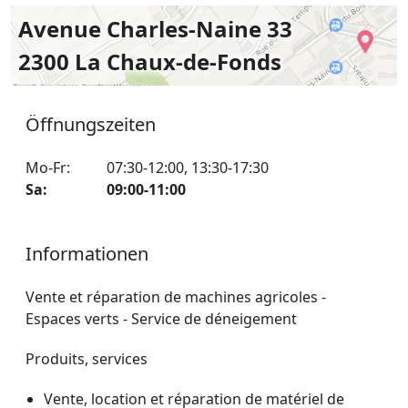
Avenue Charles-Naine 33
2300 La Chaux-de-Fonds
Öffnungszeiten
Mo-Fr
:
07:30-12:00
,
13:30-17:30
Sa
:
09:00-11:00
Informationen
Vente et réparation de machines agricoles -
Espaces verts - Service de déneigement
Produits, services
Vente, location et réparation de matériel de