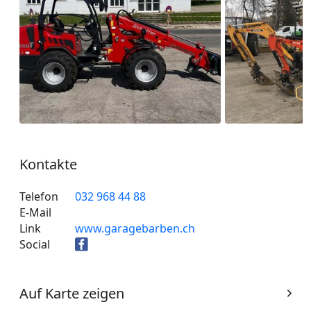
Kontakte
Telefon
032 968 44 88
E-Mail
Link
www.garagebarben.ch
Social
Auf Karte zeigen