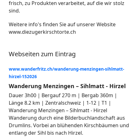
frisch, zu Produkten verarbeitet, auf die wir stolz
sind.
Weitere info's finden Sie auf unserer Website
www.diezugerkirschtorte.ch
Webseiten zum Eintrag
www.wanderfritz.ch/wanderung-menzingen-sihlmatt-
hirzel-152026
Wanderung Menzingen – Sihlmatt - Hirzel
Dauer 3h00 | Bergauf 270 m | Bergab 360m |
Länge 8.2 km | Zentralschweiz | 1-12 | T1 |
Wanderung Menzingen – Sihlmatt - Hirzel
Wanderung durch eine Bilderbuchlandschaft aus
Drumlins. Vorbei an blühenden Kirschbäumen und
entlang der Sihl bis nach Hirzel.