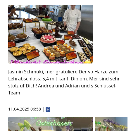
Jasmin Schmuki, mer gratuliere Der vo Härze zum
Lehrabschloss. 5,4 mit kant. Diplom. Mer sind sehr
stolz uf Dich! Andrea und Adrian und s Schlüssel-
Team
11.04.2025 06:58
|