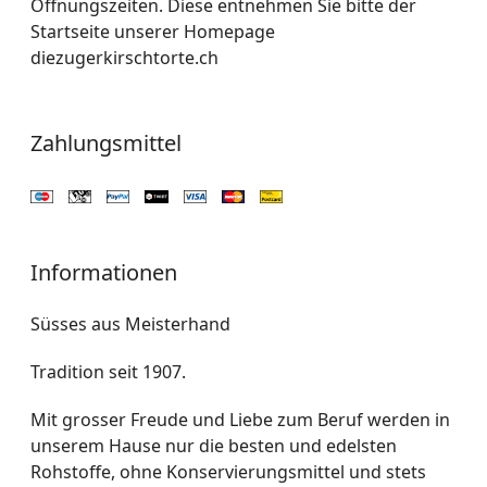
Öffnungszeiten. Diese entnehmen Sie bitte der
Startseite unserer Homepage
diezugerkirschtorte.ch
Zahlungsmittel
Informationen
Süsses aus Meisterhand
Tradition seit 1907.
Mit grosser Freude und Liebe zum Beruf werden in
unserem Hause nur die besten und edelsten
Rohstoffe, ohne Konservierungsmittel und stets