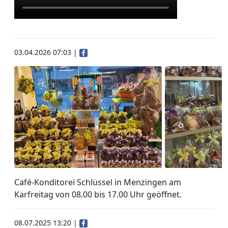
03.04.2026 07:03
|
Café-Konditorei Schlüssel in Menzingen am
Karfreitag von 08.00 bis 17.00 Uhr geöffnet.
08.07.2025 13:20
|