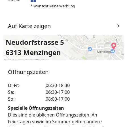
* Wünscht keine Werbung
Auf Karte zeigen
Neudorfstrasse 5
6313 Menzingen
Öffnungszeiten
Di-Fr
:
06:30-18:30
Sa
:
06:30-17:00
So
:
08:00-17:00
Spezielle Öffnungszeiten
Dies sind die üblichen Öffnungszeiten. An
Feiertagen sowie im Sommer gelten andere