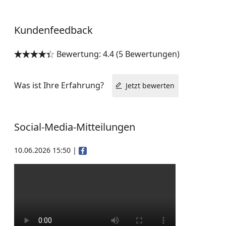
Kundenfeedback
Bewertung: 4.4 (5 Bewertungen)


Was ist Ihre Erfahrung?
Jetzt bewerten
Social-Media-Mitteilungen
10.06.2026 15:50
|