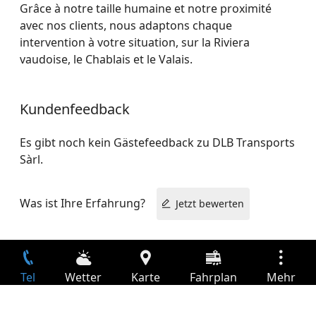
Grâce à notre taille humaine et notre proximité
avec nos clients, nous adaptons chaque
intervention à votre situation, sur la Riviera
vaudoise, le Chablais et le Valais.
Kundenfeedback
Es gibt noch kein Gästefeedback zu DLB Transports
Sàrl.
Was ist Ihre Erfahrung?
Jetzt bewerten
Tel
Wetter
Karte
Fahrplan
Mehr
Anmelden