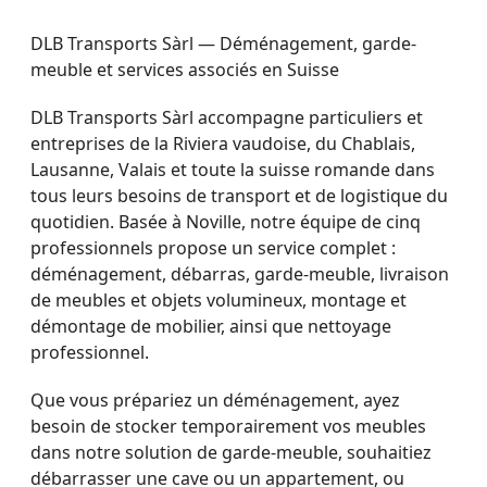
DLB Transports Sàrl — Déménagement, garde-
meuble et services associés en Suisse
DLB Transports Sàrl accompagne particuliers et
entreprises de la Riviera vaudoise, du Chablais,
Lausanne, Valais et toute la suisse romande dans
tous leurs besoins de transport et de logistique du
quotidien. Basée à Noville, notre équipe de cinq
professionnels propose un service complet :
déménagement, débarras, garde-meuble, livraison
de meubles et objets volumineux, montage et
démontage de mobilier, ainsi que nettoyage
professionnel.
Que vous prépariez un déménagement, ayez
besoin de stocker temporairement vos meubles
dans notre solution de garde-meuble, souhaitiez
débarrasser une cave ou un appartement, ou