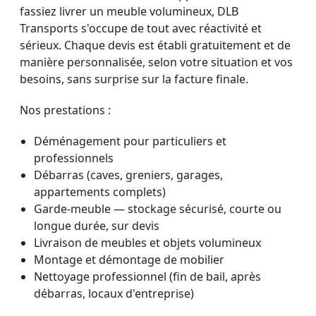
fassiez livrer un meuble volumineux, DLB
Transports s'occupe de tout avec réactivité et
sérieux. Chaque devis est établi gratuitement et de
manière personnalisée, selon votre situation et vos
besoins, sans surprise sur la facture finale.
Nos prestations :
Déménagement pour particuliers et
professionnels
Débarras (caves, greniers, garages,
appartements complets)
Garde-meuble — stockage sécurisé, courte ou
longue durée, sur devis
Livraison de meubles et objets volumineux
Montage et démontage de mobilier
Nettoyage professionnel (fin de bail, après
débarras, locaux d'entreprise)