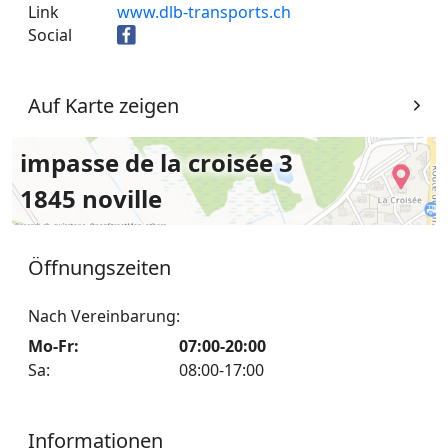
Link
www.dlb-transports.ch
Social
Auf Karte zeigen
impasse de la croisée 3
1845 noville
Öffnungszeiten
Nach Vereinbarung:
Mo-Fr
:
07:00-20:00
Sa
:
08:00-17:00
Informationen