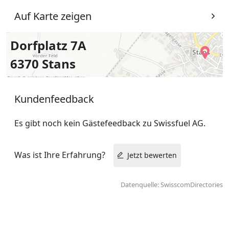
Auf Karte zeigen
Dorfplatz 7A
6370 Stans
Kundenfeedback
Es gibt noch kein Gästefeedback zu Swissfuel AG.
Was ist Ihre Erfahrung?
Jetzt bewerten
Datenquelle: SwisscomDirectories