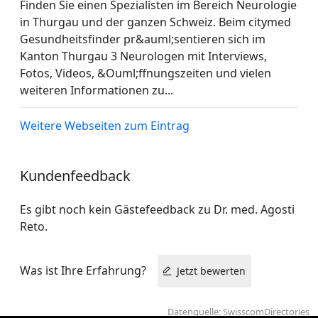
Finden Sie einen Spezialisten im Bereich Neurologie
in Thurgau und der ganzen Schweiz. Beim citymed
Gesundheitsfinder pr&auml;sentieren sich im
Kanton Thurgau 3 Neurologen mit Interviews,
Fotos, Videos, &Ouml;ffnungszeiten und vielen
weiteren Informationen zu...
Weitere Webseiten zum Eintrag
Kundenfeedback
Es gibt noch kein Gästefeedback zu Dr. med. Agosti
Reto.
Was ist Ihre Erfahrung?
Jetzt bewerten
Datenquelle: SwisscomDirectories