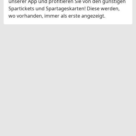
unserer App und profitieren Sie von den günstigen
Spartickets und Spartageskarten! Diese werden,
wo vorhanden, immer als erste angezeigt.