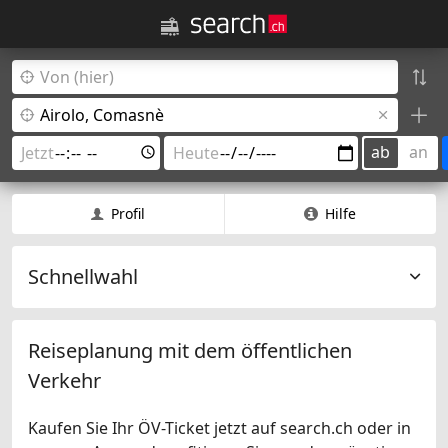
ab
an
Profil
Hilfe
Schnellwahl
Reiseplanung mit dem öffentlichen
Verkehr
Kaufen Sie Ihr ÖV-Ticket jetzt auf search.ch oder in