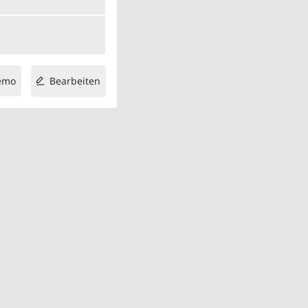
emo
Bearbeiten