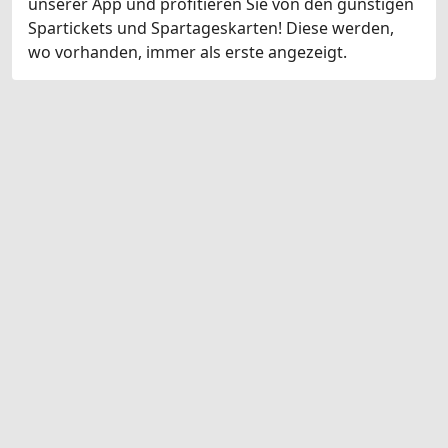
unserer App und profitieren Sie von den günstigen
Spartickets und Spartageskarten! Diese werden,
wo vorhanden, immer als erste angezeigt.