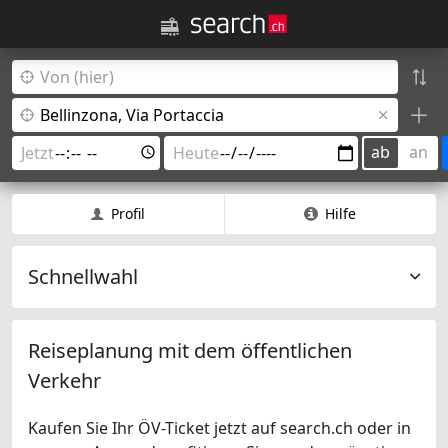
ab
an
Profil
Hilfe
Schnellwahl
Reiseplanung mit dem öffentlichen
Verkehr
Kaufen Sie Ihr ÖV-Ticket jetzt auf search.ch oder in