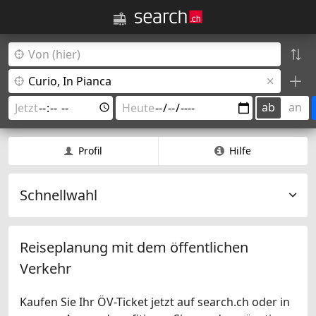
ab
an
Profil
Hilfe
Schnellwahl
Reiseplanung mit dem öffentlichen
Verkehr
Kaufen Sie Ihr ÖV-Ticket jetzt auf search.ch oder in