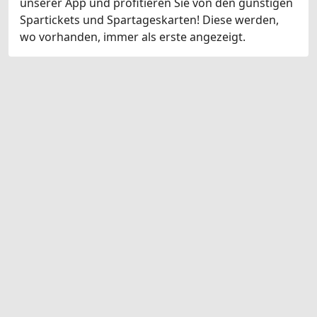
unserer App und profitieren Sie von den günstigen
Spartickets und Spartageskarten! Diese werden,
wo vorhanden, immer als erste angezeigt.