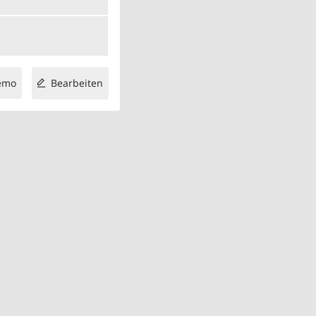
emo
Bearbeiten