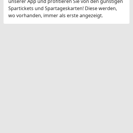
unserer App und profitieren Sie von den günstigen
Spartickets und Spartageskarten! Diese werden,
wo vorhanden, immer als erste angezeigt.