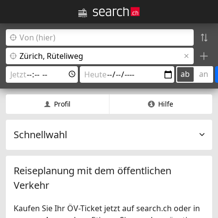
ab
an
Profil
Hilfe
Schnellwahl
Reiseplanung mit dem öffentlichen
Verkehr
Kaufen Sie Ihr ÖV-Ticket jetzt auf search.ch oder in