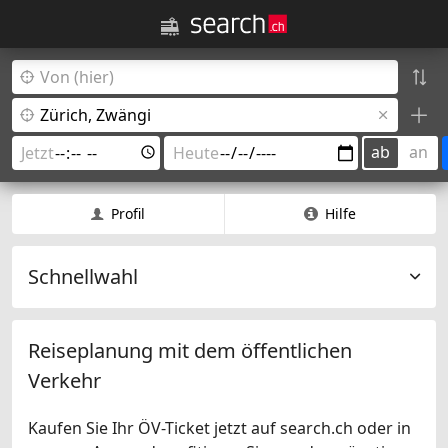
ab
an
Profil
Hilfe
Schnellwahl
Reiseplanung mit dem öffentlichen
Verkehr
Kaufen Sie Ihr ÖV-Ticket jetzt auf search.ch oder in