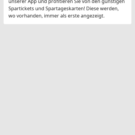
unserer App und profitieren Sie von den günstigen
Spartickets und Spartageskarten! Diese werden,
wo vorhanden, immer als erste angezeigt.