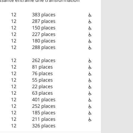
12
383 places
12
287 places
12
150 places
12
227 places
12
180 places
12
288 places
12
262 places
12
81 places
12
76 places
12
55 places
12
22 places
12
63 places
12
401 places
12
252 places
12
185 places
12
211 places
12
326 places