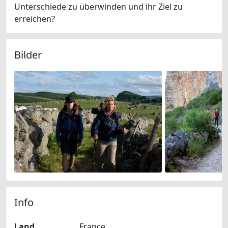
Unterschiede zu überwinden und ihr Ziel zu
erreichen?
Bilder
Info
Land
France