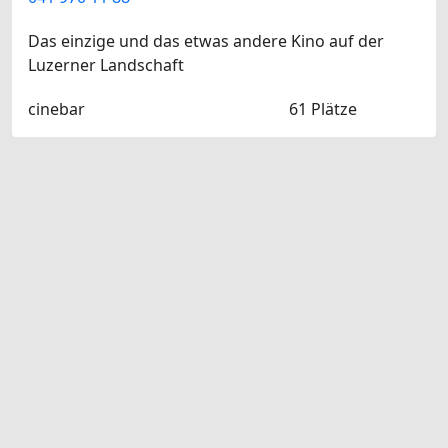
Das einzige und das etwas andere Kino auf der
Luzerner Landschaft
cinebar
61 Plätze