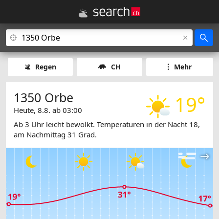
Regen
CH
Mehr
1350 Orbe
19°
Heute, 8.8. ab 03:00
Ab 3 Uhr leicht bewölkt. Temperaturen in der Nacht 18,
am Nachmittag 31 Grad.