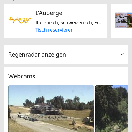
L'Auberge
Italienisch, Schweizerisch, Französisch
Tisch reservieren
Regenradar anzeigen
Webcams