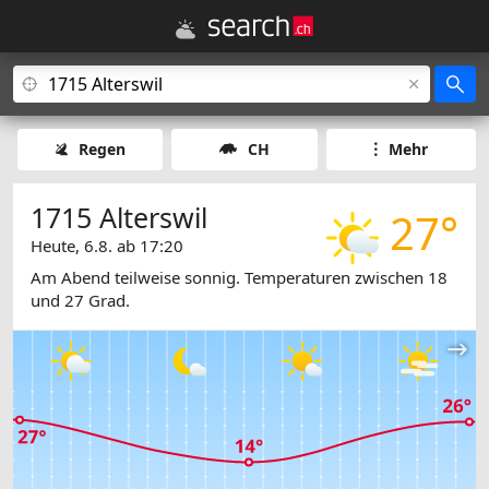
Regen
CH
Mehr
1715 Alterswil
27°
Heute, 6.8. ab 17:20
Am Abend teilweise sonnig. Temperaturen zwischen 18
und 27 Grad.