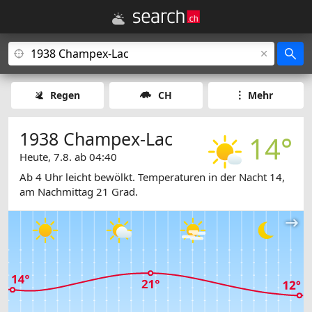
Regen
CH
Mehr
1938 Champex-Lac
14°
Heute, 7.8. ab 04:40
Ab 4 Uhr leicht bewölkt. Temperaturen in der Nacht 14,
am Nachmittag 21 Grad.