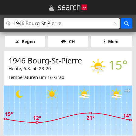
Regen
CH
Mehr
1946 Bourg-St-Pierre
15°
Heute, 6.8. ab 23:20
Temperaturen um 16 Grad.