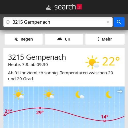
Regen
CH
Mehr
3215 Gempenach
22°
Heute, 7.8. ab 09:30
Ab 9 Uhr ziemlich sonnig. Temperaturen zwischen 20
und 29 Grad.